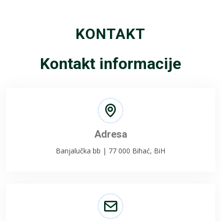
KONTAKT
Kontakt informacije
Adresa
Banjalučka bb | 77 000 Bihać, BiH