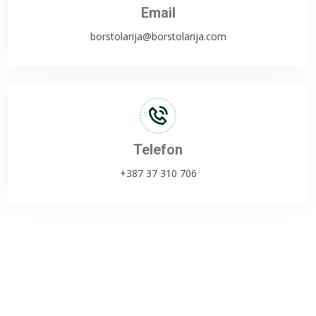
Email
borstolarija@borstolarija.com
Telefon
+387 37 310 706