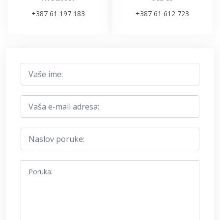
+387 61 197 183
+387 61 612 723