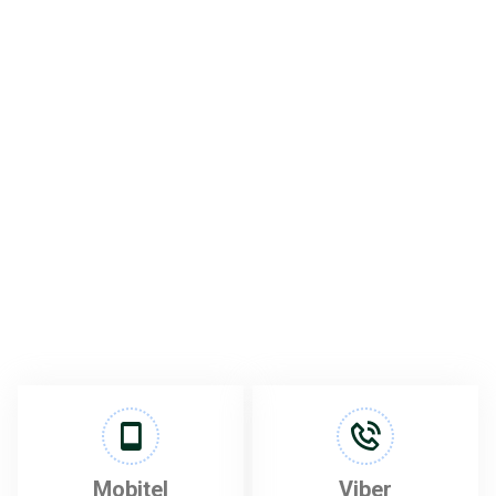
Mobitel
Viber