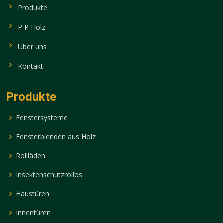
Produkte
P P Holz
Über uns
Kontakt
Produkte
Fenstersysteme
Fensterblenden aus Holz
Rollläden
Insektenschutzrollos
Haustüren
Innentüren