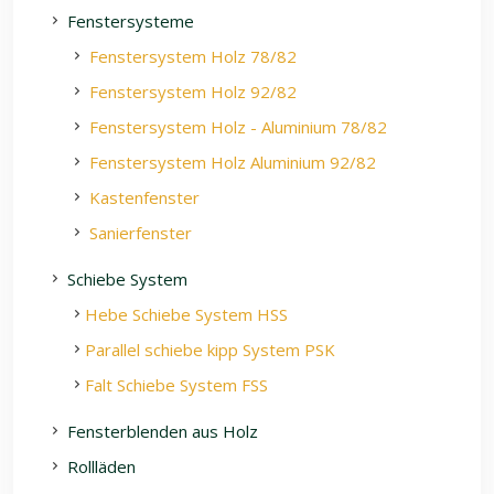
Fenstersysteme
Fenstersystem Holz 78/82
Fenstersystem Holz 92/82
Fenstersystem Holz - Aluminium 78/82
Fenstersystem Holz Aluminium 92/82
Kastenfenster
Sanierfenster
Schiebe System
Hebe Schiebe System HSS
Parallel schiebe kipp System PSK
Falt Schiebe System FSS
Fensterblenden aus Holz
Rollläden