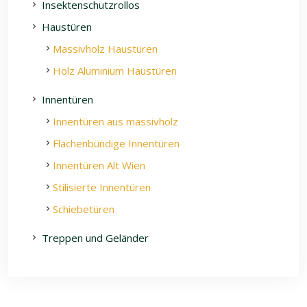
Insektenschutzrollos
Haustüren
Massivholz Haustüren
Holz Aluminium Haustüren
Innentüren
Innentüren aus massivholz
Flächenbündige Innentüren
Innentüren Alt Wien
Stilisierte Innentüren
Schiebetüren
Treppen und Geländer