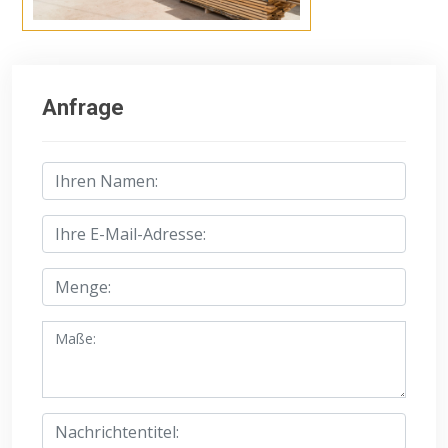
Anfrage